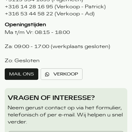
+316 14 28 16 95 (Verkoop - Patrick)
+316 53 44 58 22 (Verkoop - Ad)
Openingstijden
Ma t/m Vr: 08:15 - 18:00
Za: 09:00 - 17:00 (werkplaats gesloten)
Zo: Gesloten
MAIL ONS
VERKOOP
VRAGEN OF INTERESSE?
Neem gerust contact op via het formulier,
telefonisch of per e-mail. Wij helpen u snel
verder.