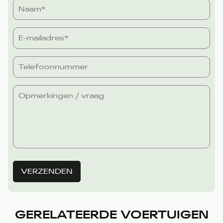
VERZENDEN
GERELATEERDE VOERTUIGEN