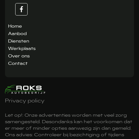
Home
Aanbod
Diensten
Werkplaats
Over ons
Contact
Privacy policy
Let op!: Onze advertenties worden met veel zorg
samengesteld. Desondanks kan het voorkomen dat
er meer of minder opties aanwezig zijn dan gemeld.
Ons advies: Controleer bij bezichtiging of tijdens