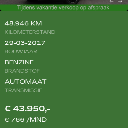
48.946 KM
KILOMETERSTAND
29-03-2017
BOUWJAAR
BENZINE
BRANDSTOF
AUTOMAAT
TRANSMISSIE
€ 43.950,-
€ 766 /MND