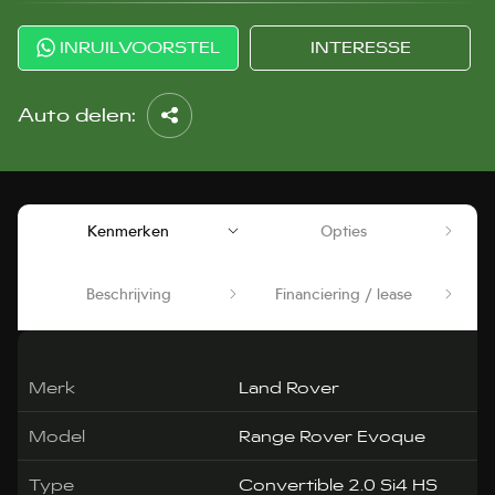
INRUILVOORSTEL
INTERESSE
Auto delen:
Kenmerken
Opties
Beschrijving
Financiering / lease
Merk
Land Rover
Model
Range Rover Evoque
Type
Convertible 2.0 Si4 HS