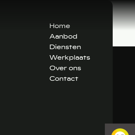
Home
Aanbod
Diensten
Werkplaats
Over ons
Contact