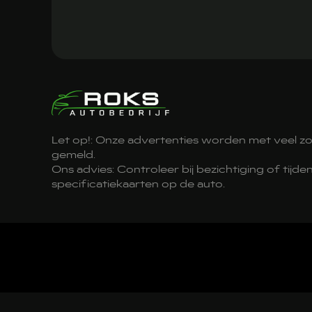
Let op!: Onze advertenties worden met veel z
gemeld.
Ons advies: Controleer bij bezichtiging of tijd
specificatiekaarten op de auto.