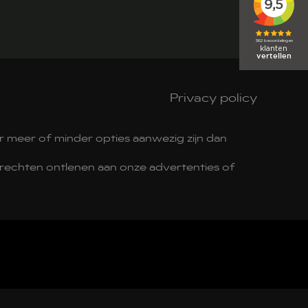
Privacy policy
 meer of minder opties aanwezig zijn dan
en rechten ontlenen aan onze advertenties of