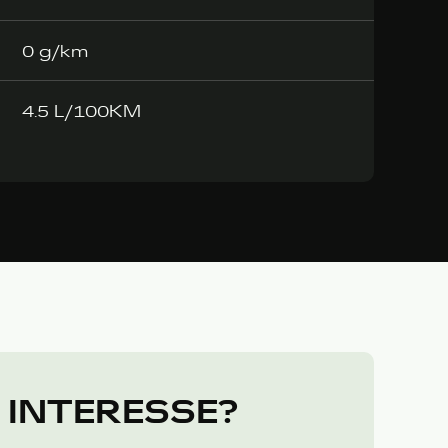
0 g/km
4.5 L/100KM
 INTERESSE?