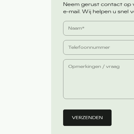
Neem gerust contact op vi
e-mail. Wij helpen u snel v
VERZENDEN