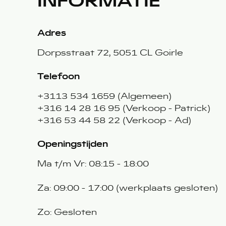
INFORMATIE
Adres
Dorpsstraat 72, 5051 CL Goirle
Telefoon
+3113 534 1659 (Algemeen)
+316 14 28 16 95 (Verkoop - Patrick)
+316 53 44 58 22 (Verkoop - Ad)
Openingstijden
Ma t/m Vr: 08:15 - 18:00
Za: 09:00 - 17:00 (werkplaats gesloten)
Zo: Gesloten