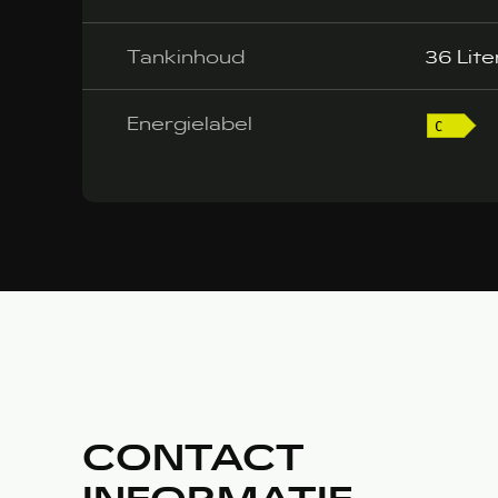
Tankinhoud
36 Lite
Energielabel
CONTACT