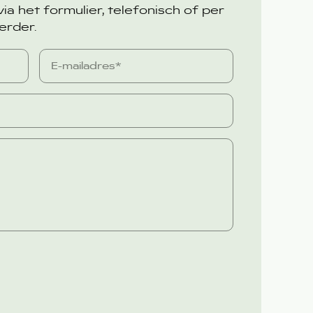
a het formulier, telefonisch of per
erder.