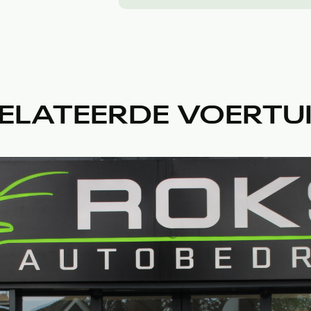
ELATEERDE VOERTU