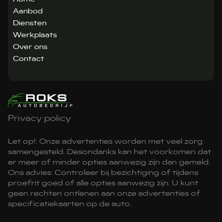
Aanbod
Diensten
Werkplaats
Over ons
Contact
Privacy policy
Let op!: Onze advertenties worden met veel zorg
samengesteld. Desondanks kan het voorkomen dat
er meer of minder opties aanwezig zijn dan gemeld.
Ons advies: Controleer bij bezichtiging of tijdens
proefrit goed of alle opties aanwezig zijn. U kunt
geen rechten ontlenen aan onze advertenties of
specificatiekaarten op de auto.