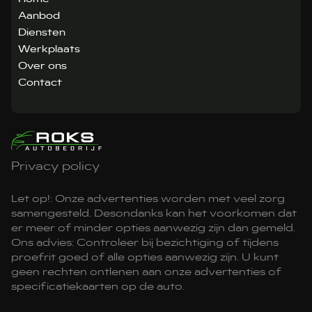
Aanbod
Diensten
Werkplaats
Over ons
Contact
Privacy policy
Let op!: Onze advertenties worden met veel zorg
samengesteld. Desondanks kan het voorkomen dat
er meer of minder opties aanwezig zijn dan gemeld.
Ons advies: Controleer bij bezichtiging of tijdens
proefrit goed of alle opties aanwezig zijn. U kunt
geen rechten ontlenen aan onze advertenties of
specificatiekaarten op de auto.