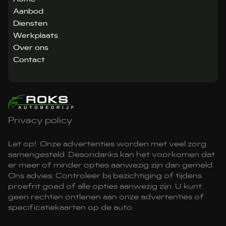
Aanbod
Diensten
Werkplaats
Over ons
Contact
Privacy policy
Let op!: Onze advertenties worden met veel zorg
samengesteld. Desondanks kan het voorkomen dat
er meer of minder opties aanwezig zijn dan gemeld.
Ons advies: Controleer bij bezichtiging of tijdens
proefrit goed of alle opties aanwezig zijn. U kunt
geen rechten ontlenen aan onze advertenties of
specificatiekaarten op de auto.