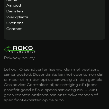
Aanbod
Diensten
Werkplaats
Over ons
Contact
Privacy policy
Let op!: Onze advertenties worden met veel zorg
samengesteld. Desondanks kan het voorkomen dat
er meer of minder opties aanwezig zijn dan gemeld.
Ons advies: Controleer bij bezichtiging of tijdens
proefrit goed of alle opties aanwezig zijn. U kunt
geen rechten ontlenen aan onze advertenties of
specificatiekaarten op de auto.