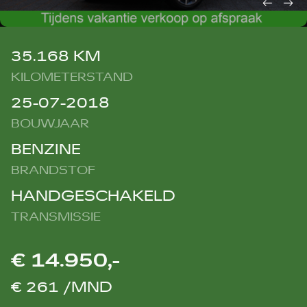
35.168 KM
KILOMETERSTAND
25-07-2018
BOUWJAAR
BENZINE
BRANDSTOF
HANDGESCHAKELD
TRANSMISSIE
€ 14.950,-
€ 261 /MND