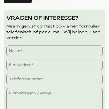
VRAGEN OF INTERESSE?
Neem gerust contact op via het formulier,
telefonisch of per e-mail. Wij helpen u snel
verder.