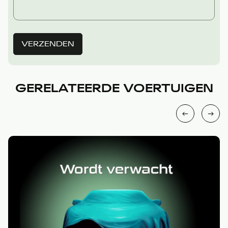
VERZENDEN
GERELATEERDE VOERTUIGEN