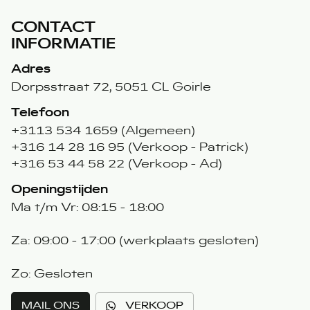
CONTACT
INFORMATIE
Adres
Dorpsstraat 72, 5051 CL Goirle
Telefoon
+3113 534 1659 (Algemeen)
+316 14 28 16 95 (Verkoop - Patrick)
+316 53 44 58 22 (Verkoop - Ad)
Openingstijden
Ma t/m Vr: 08:15 - 18:00
Za: 09:00 - 17:00 (werkplaats gesloten)
Zo: Gesloten
MAIL ONS
VERKOOP