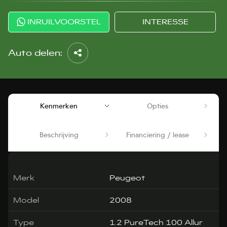
INRUILVOORSTEL
INTERESSE
Auto delen:
Kenmerken
Opties
Beschrijving
Financiering / lease
Merk
Peugeot
Model
2008
Type
1.2 PureTech 100 Allur