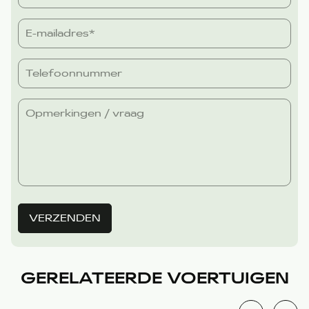
VERZENDEN
GERELATEERDE VOERTUIGEN