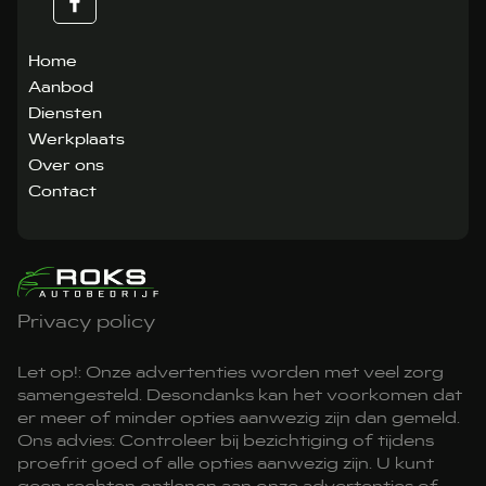
Home
Aanbod
Diensten
Werkplaats
Over ons
Contact
Privacy policy
Let op!: Onze advertenties worden met veel zorg
samengesteld. Desondanks kan het voorkomen dat
er meer of minder opties aanwezig zijn dan gemeld.
Ons advies: Controleer bij bezichtiging of tijdens
proefrit goed of alle opties aanwezig zijn. U kunt
geen rechten ontlenen aan onze advertenties of