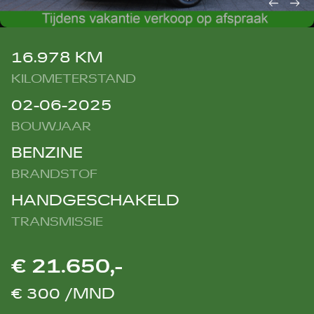
16.978 KM
KILOMETERSTAND
02-06-2025
BOUWJAAR
BENZINE
BRANDSTOF
HANDGESCHAKELD
TRANSMISSIE
€ 21.650,-
€ 300 /MND