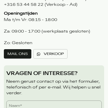
+316 53 44 58 22 (Verkoop - Ad)
Openingstijden
Ma t/m Vr: 08:15 - 18:00
Za: 09:00 - 17:00 (werkplaats gesloten)
Zo: Gesloten
MAIL ONS
VERKOOP
VRAGEN OF INTERESSE?
Neem gerust contact op via het formulier,
telefonisch of per e-mail. Wij helpen u snel
verder.