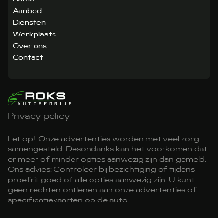
Aanbod
Diensten
Werkplaats
Over ons
Contact
Privacy policy
Let op!: Onze advertenties worden met veel zorg
samengesteld. Desondanks kan het voorkomen dat
er meer of minder opties aanwezig zijn dan gemeld.
Ons advies: Controleer bij bezichtiging of tijdens
proefrit goed of alle opties aanwezig zijn. U kunt
geen rechten ontlenen aan onze advertenties of
specificatiekaarten op de auto.