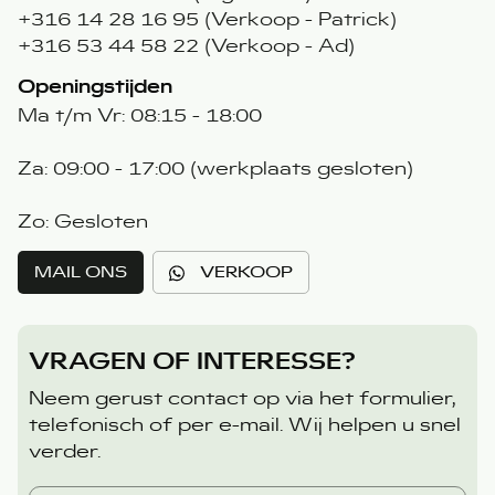
+316 14 28 16 95 (Verkoop - Patrick)
+316 53 44 58 22 (Verkoop - Ad)
Openingstijden
Ma t/m Vr: 08:15 - 18:00
Za: 09:00 - 17:00 (werkplaats gesloten)
Zo: Gesloten
MAIL ONS
VERKOOP
VRAGEN OF INTERESSE?
Neem gerust contact op via het formulier,
telefonisch of per e-mail. Wij helpen u snel
verder.