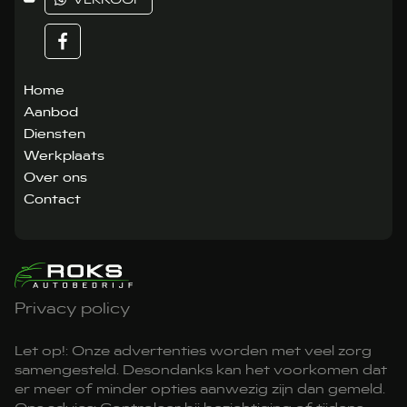
Home
Aanbod
Diensten
Werkplaats
Over ons
Contact
Privacy policy
Let op!: Onze advertenties worden met veel zorg
samengesteld. Desondanks kan het voorkomen dat
er meer of minder opties aanwezig zijn dan gemeld.