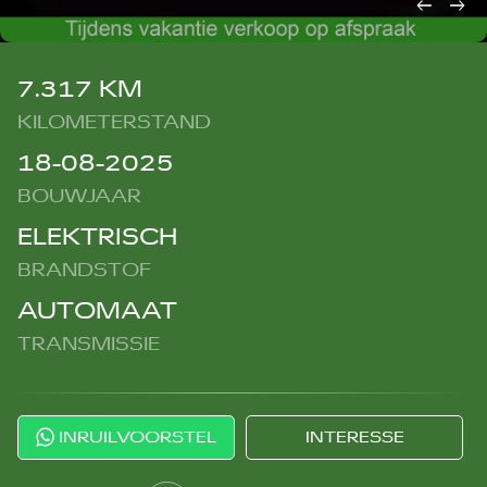
7.317 KM
KILOMETERSTAND
18-08-2025
BOUWJAAR
ELEKTRISCH
BRANDSTOF
AUTOMAAT
TRANSMISSIE
INRUILVOORSTEL
INTERESSE