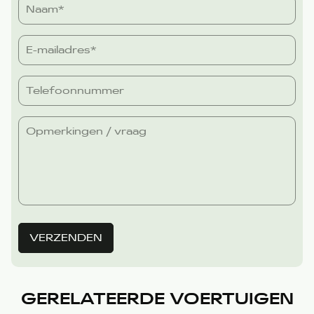
VERZENDEN
GERELATEERDE VOERTUIGEN