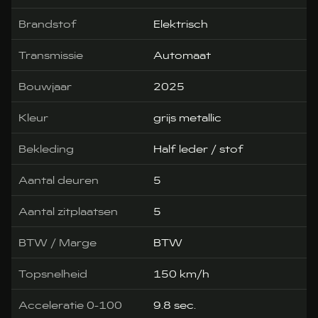
Brandstof
Elektrisch
Transmissie
Automaat
Bouwjaar
2025
Kleur
grijs metallic
Bekleding
Half leder / stof
Aantal deuren
5
Aantal zitplaatsen
5
BTW / Marge
BTW
Topsnelheid
150 km/h
Acceleratie 0-100
9.8 sec.