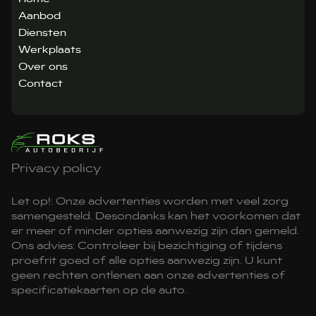
Aanbod
Diensten
Werkplaats
Over ons
Contact
Privacy policy
Let op!: Onze advertenties worden met veel zorg
samengesteld. Desondanks kan het voorkomen dat
er meer of minder opties aanwezig zijn dan gemeld.
Ons advies: Controleer bij bezichtiging of tijdens
proefrit goed of alle opties aanwezig zijn. U kunt
geen rechten ontlenen aan onze advertenties of
specificatiekaarten op de auto.