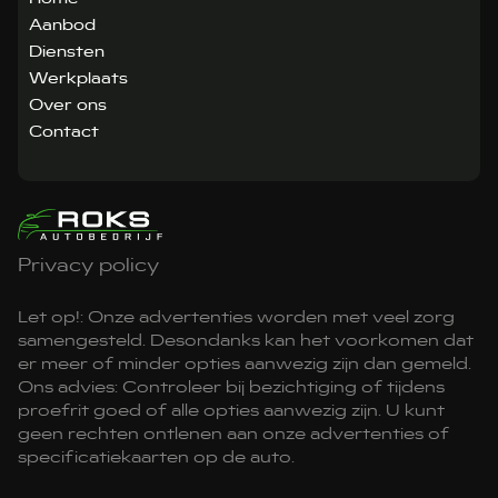
Aanbod
Diensten
Werkplaats
Over ons
Contact
Privacy policy
Let op!: Onze advertenties worden met veel zorg
samengesteld. Desondanks kan het voorkomen dat
er meer of minder opties aanwezig zijn dan gemeld.
Ons advies: Controleer bij bezichtiging of tijdens
proefrit goed of alle opties aanwezig zijn. U kunt
geen rechten ontlenen aan onze advertenties of
specificatiekaarten op de auto.