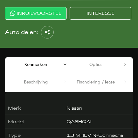
INRUILVOORSTEL
INTERESSE
Auto delen:
Kenmerken
Opties
Beschrijving
Financiering / lease
Merk
Nissan
Model
QASHQAI
Type
1.3 MHEV N-Connecta