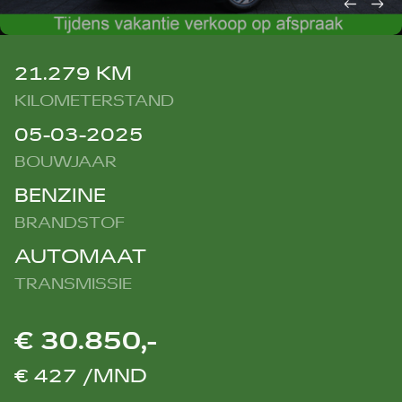
21.279 KM
KILOMETERSTAND
05-03-2025
BOUWJAAR
BENZINE
BRANDSTOF
AUTOMAAT
TRANSMISSIE
€ 30.850,-
€ 427 /MND