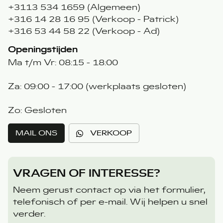
+3113 534 1659 (Algemeen)
+316 14 28 16 95 (Verkoop - Patrick)
+316 53 44 58 22 (Verkoop - Ad)
Openingstijden
Ma t/m Vr: 08:15 - 18:00
Za: 09:00 - 17:00 (werkplaats gesloten)
Zo: Gesloten
MAIL ONS
VERKOOP
VRAGEN OF INTERESSE?
Neem gerust contact op via het formulier,
telefonisch of per e-mail. Wij helpen u snel
verder.