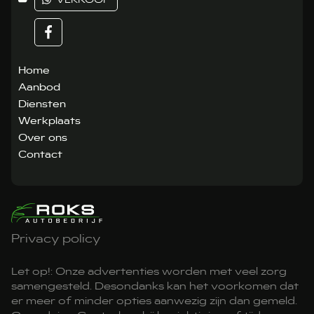
Home
Aanbod
Diensten
Werkplaats
Over ons
Contact
Privacy policy
Let op!: Onze advertenties worden met veel zorg
samengesteld. Desondanks kan het voorkomen dat
er meer of minder opties aanwezig zijn dan gemeld.