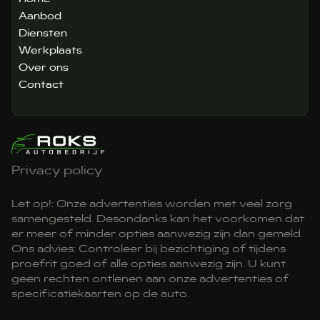
Aanbod
Diensten
Werkplaats
Over ons
Contact
Privacy policy
Let op!: Onze advertenties worden met veel zorg
samengesteld. Desondanks kan het voorkomen dat
er meer of minder opties aanwezig zijn dan gemeld.
Ons advies: Controleer bij bezichtiging of tijdens
proefrit goed of alle opties aanwezig zijn. U kunt
geen rechten ontlenen aan onze advertenties of
specificatiekaarten op de auto.